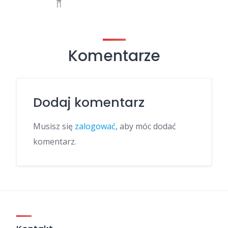
Komentarze
Dodaj komentarz
Musisz się
zalogować
, aby móc dodać
komentarz.