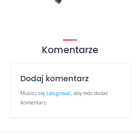
Komentarze
Dodaj komentarz
Musisz się
zalogować
, aby móc dodać
komentarz.