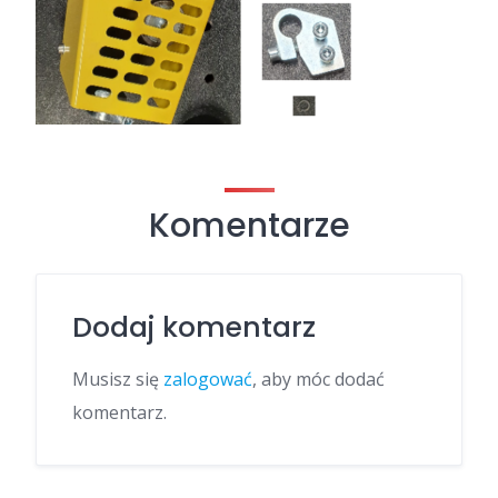
Komentarze
Dodaj komentarz
Musisz się
zalogować
, aby móc dodać
komentarz.