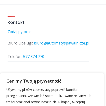
Kontakt
Zadaj pytanie
Biuro Obsługi:
biuro@automatyspawalnicze.pl
Telefon:
577 874 770
Znajdz nas
Cenimy Twoją prywatność
Używamy plików cookie, aby poprawić komfort
przeglądania, wyświetlać spersonalizowane reklamy lub
treści oraz analizować nasz ruch. Klikając „Akceptuj