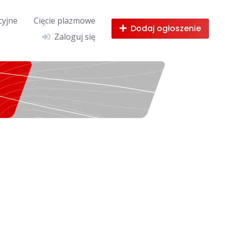
cyjne
Cięcie plazmowe
Dodaj ogłoszenie
Zaloguj się