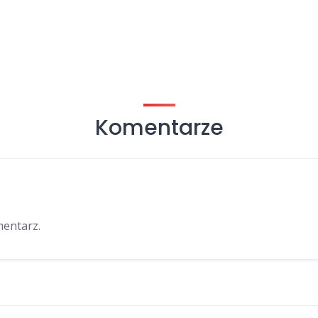
Komentarze
mentarz.