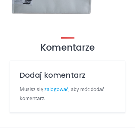
Komentarze
Dodaj komentarz
Musisz się
zalogować
, aby móc dodać
komentarz.