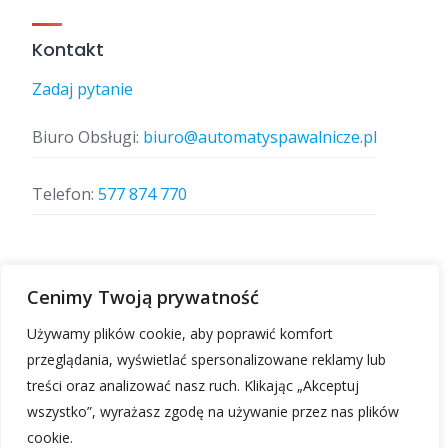
Kontakt
Zadaj pytanie
Biuro Obsługi:
biuro@automatyspawalnicze.pl
Telefon:
577 874 770
Znajdz nas
Cenimy Twoją prywatność
Używamy plików cookie, aby poprawić komfort
przeglądania, wyświetlać spersonalizowane reklamy lub
treści oraz analizować nasz ruch. Klikając „Akceptuj
wszystko”, wyrażasz zgodę na używanie przez nas plików
cookie.