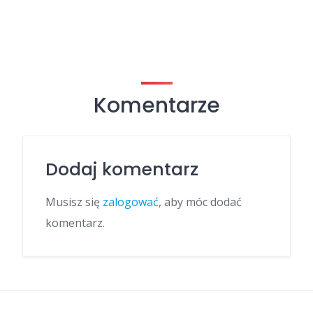
Komentarze
Dodaj komentarz
Musisz się
zalogować
, aby móc dodać
komentarz.