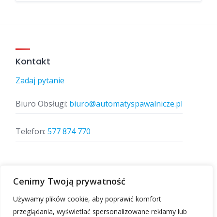
Kontakt
Zadaj pytanie
Biuro Obsługi:
biuro@automatyspawalnicze.pl
Telefon:
577 874 770
Znajdz nas
Cenimy Twoją prywatność
Używamy plików cookie, aby poprawić komfort
przeglądania, wyświetlać spersonalizowane reklamy lub