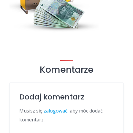
Komentarze
Dodaj komentarz
Musisz się
zalogować
, aby móc dodać
komentarz.