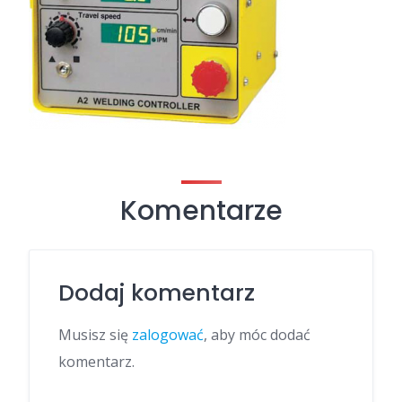
Komentarze
Dodaj komentarz
Musisz się
zalogować
, aby móc dodać
komentarz.