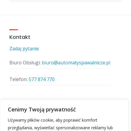
Kontakt
Zadaj pytanie
Biuro Obsługi:
biuro@automatyspawalnicze.pl
Telefon:
577 874 770
Znajdz nas
Cenimy Twoją prywatność
Używamy plików cookie, aby poprawić komfort
przeglądania, wyświetlać spersonalizowane reklamy lub