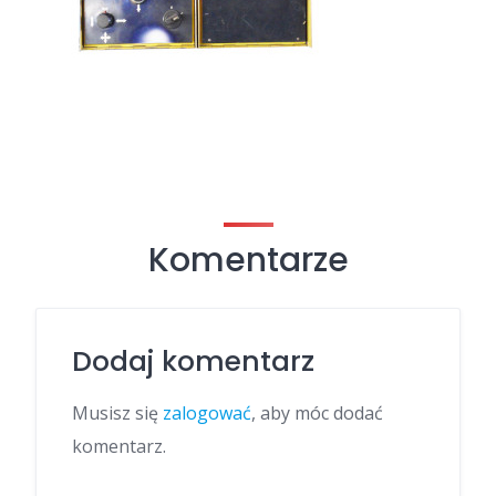
Komentarze
Dodaj komentarz
Musisz się
zalogować
, aby móc dodać
komentarz.