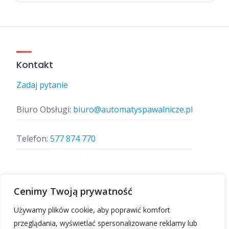
Kontakt
Zadaj pytanie
Biuro Obsługi:
biuro@automatyspawalnicze.pl
Telefon:
577 874 770
Znajdz nas
Cenimy Twoją prywatność
Używamy plików cookie, aby poprawić komfort
przeglądania, wyświetlać spersonalizowane reklamy lub