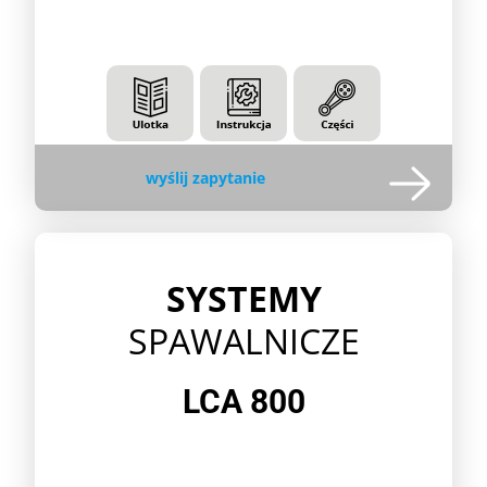
wyślij zapytanie
SYSTEMY
SPAWALNICZE
LCA 800