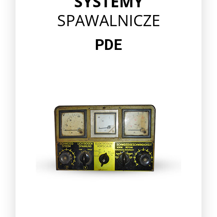
SYSTEMY
SPAWALNICZE
PDE