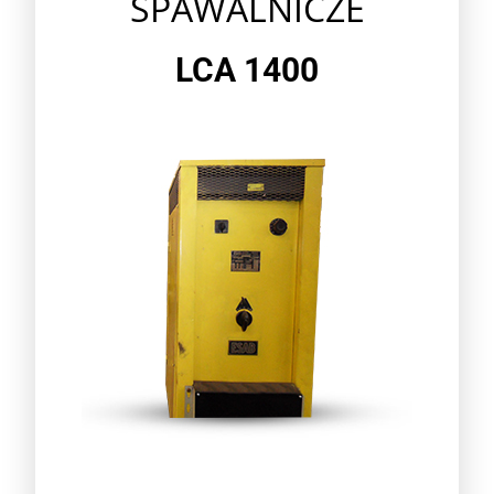
SPAWALNICZE
LCA 1400