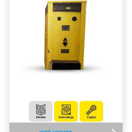
wyślij zapytanie