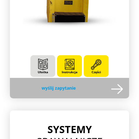
wyślij zapytanie
SYSTEMY