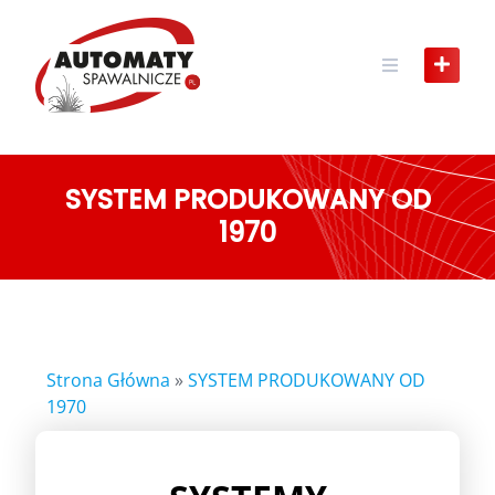
SYSTEM PRODUKOWANY OD
1970
Strona Główna
»
SYSTEM PRODUKOWANY OD
1970