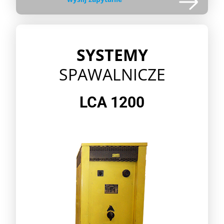
SYSTEMY
SPAWALNICZE
LCA 1200