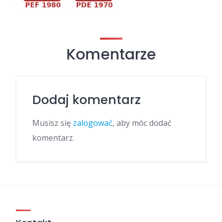
Komentarze
Dodaj komentarz
Musisz się
zalogować
, aby móc dodać
komentarz.