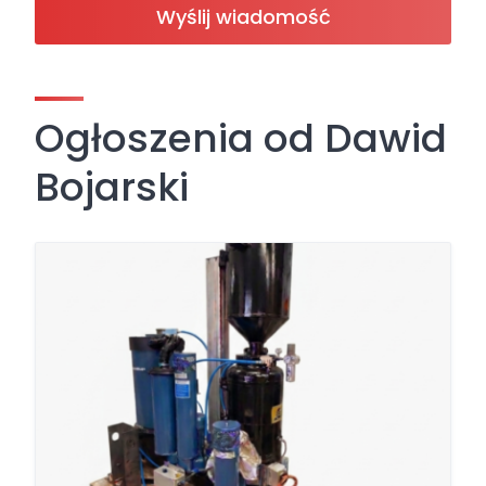
Wyślij wiadomość
Ogłoszenia od Dawid
Bojarski