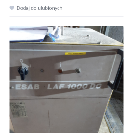
Dodaj do ulubionych