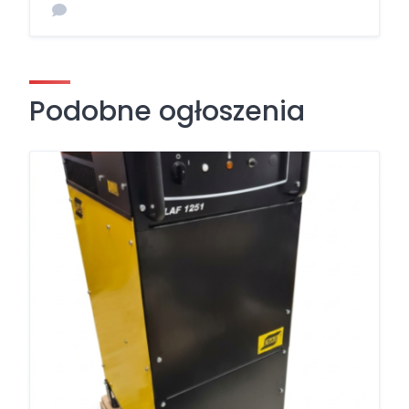
Podobne ogłoszenia