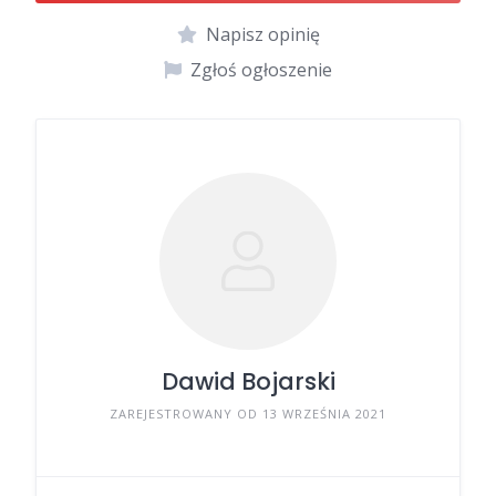
Napisz opinię
Zgłoś ogłoszenie
Dawid Bojarski
ZAREJESTROWANY OD 13 WRZEŚNIA 2021