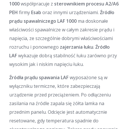
1000
współpracuje z
sterownikiem procesu A2/A6
PEH
firmy
Esab
oraz innymi urządzeniami.
Źródło
prądu spawalniczego LAF 1000
ma doskonałe
właściwości spawalnicze w całym zakresie prądu i
napięcia, ze szczególnie dobrymi właściwościami
rozruchu i ponownego
zajerzania łuku
.
Źródło
LAF
wykazuje dobrą stabilność łuku zarówno przy
wysokim jak i niskim napięciu łuku.
Źródła prądu spawania LAF
wyposażone są w
wyłączniku termiczne, które zabezpieczają
urządzenie przed przeciążeniem. Po odłączeniu
zasilania na źródle zapala się żółta lamka na
przednim panelu. Odcięcie jest automatycznie
resetowane, gdy temperatura spadnie do