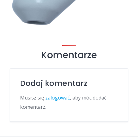
Komentarze
Dodaj komentarz
Musisz się
zalogować
, aby móc dodać
komentarz.