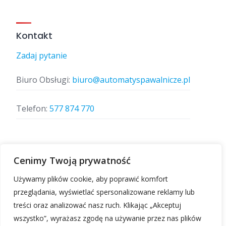
Kontakt
Zadaj pytanie
Biuro Obsługi:
biuro@automatyspawalnicze.pl
Telefon:
577 874 770
Znajdz nas
Cenimy Twoją prywatność
Używamy plików cookie, aby poprawić komfort
przeglądania, wyświetlać spersonalizowane reklamy lub
treści oraz analizować nasz ruch. Klikając „Akceptuj
wszystko”, wyrażasz zgodę na używanie przez nas plików