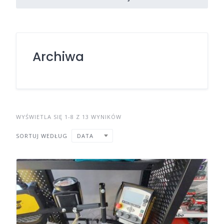
Archiwa
WYŚWIETLA SIĘ 1-8 Z 13 WYNIKÓW
SORTUJ WEDŁUG
DATA