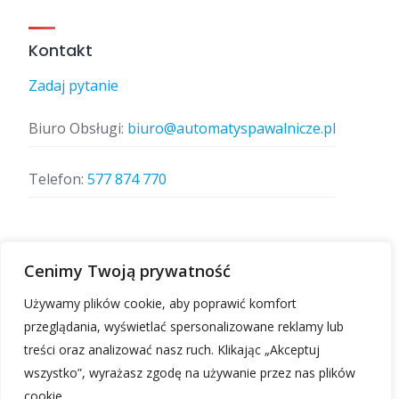
Kontakt
Zadaj pytanie
Biuro Obsługi:
biuro@automatyspawalnicze.pl
Telefon:
577 874 770
Znajdz nas
Cenimy Twoją prywatność
Używamy plików cookie, aby poprawić komfort
przeglądania, wyświetlać spersonalizowane reklamy lub
treści oraz analizować nasz ruch. Klikając „Akceptuj
wszystko”, wyrażasz zgodę na używanie przez nas plików
cookie.