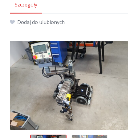
Szczegóły
Dodaj do ulubionych