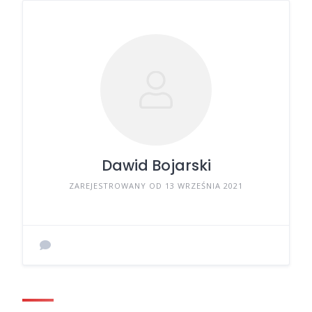
Dawid Bojarski
ZAREJESTROWANY OD 13 WRZEŚNIA 2021