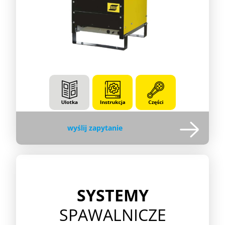
wyślij zapytanie
SYSTEMY
SPAWALNICZE