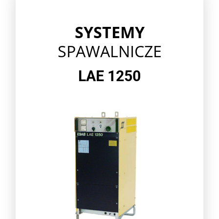
SYSTEMY
SPAWALNICZE
LAE 1250