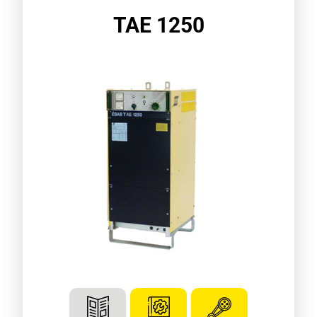
TAE 1250