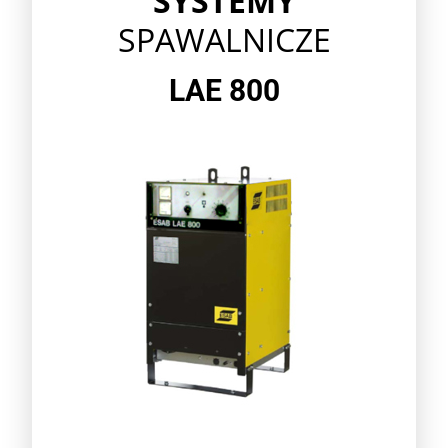
SYSTEMY
SPAWALNICZE
LAE 800