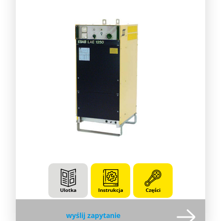
wyślij zapytanie