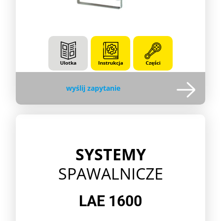
wyślij zapytanie
SYSTEMY
SPAWALNICZE
LAE 1600