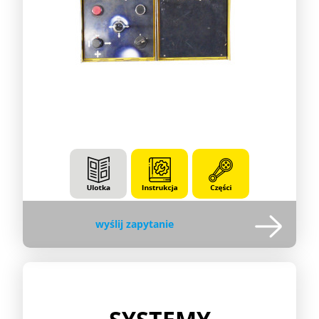
wyślij zapytanie