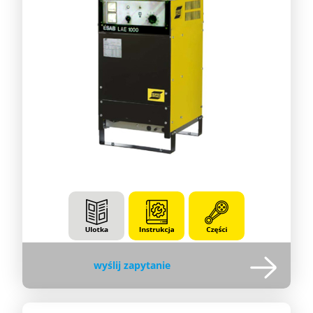
wyślij zapytanie