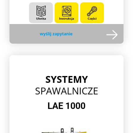
wyślij zapytanie
SYSTEMY
SPAWALNICZE
LAE 1000