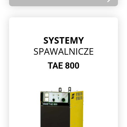
SYSTEMY
SPAWALNICZE
TAE 800