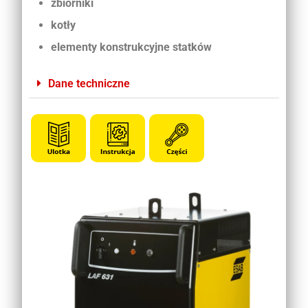
zbiorniki
kotły
elementy konstrukcyjne statków
Dane techniczne