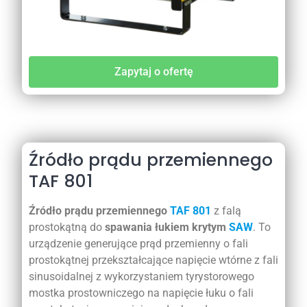
Zapytaj o ofertę
Źródło prądu przemiennego
TAF 801
Źródło prądu przemiennego
TAF 801
z falą
prostokątną do
spawania łukiem krytym
SAW
. To
urządzenie generujące prąd przemienny o fali
prostokątnej przekształcające napięcie wtórne z fali
sinusoidalnej z wykorzystaniem tyrystorowego
mostka prostowniczego na napięcie łuku o fali