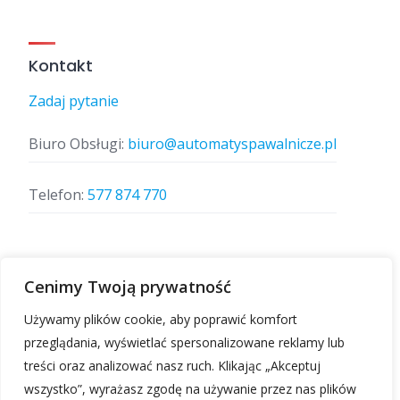
Kontakt
Zadaj pytanie
Biuro Obsługi:
biuro@automatyspawalnicze.pl
Telefon:
577 874 770
Znajdz nas
Cenimy Twoją prywatność
Używamy plików cookie, aby poprawić komfort
przeglądania, wyświetlać spersonalizowane reklamy lub
treści oraz analizować nasz ruch. Klikając „Akceptuj
wszystko”, wyrażasz zgodę na używanie przez nas plików