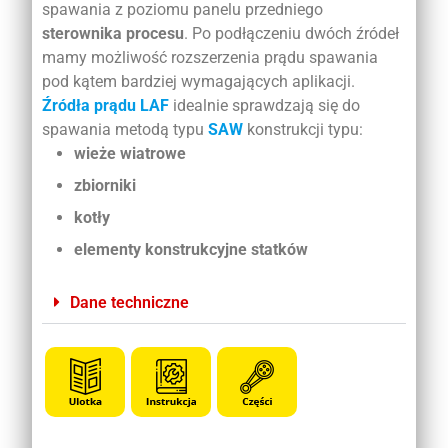
spawania z poziomu panelu przedniego
sterownika procesu
. Po podłączeniu dwóch źródeł
mamy możliwość rozszerzenia prądu spawania
pod kątem bardziej wymagających aplikacji.
Źródła prądu LAF
idealnie sprawdzają się do
spawania metodą typu
SAW
konstrukcji typu:
wieże wiatrowe
zbiorniki
kotły
elementy konstrukcyjne statków
Dane techniczne