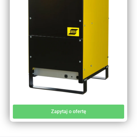
Zapytaj o ofertę