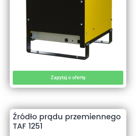
Zapytaj o ofertę
Źródło prądu przemiennego
TAF 1251