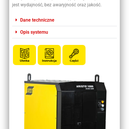
jest wydajność, bez awaryjność oraz jakość.
Dane techniczne
Opis systemu