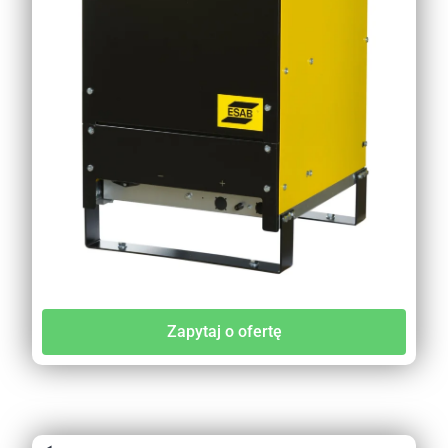
Zapytaj o ofertę