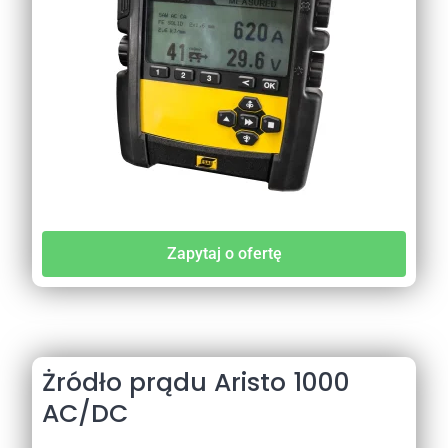
Zapytaj o ofertę
Żródło prądu Aristo 1000
AC/DC