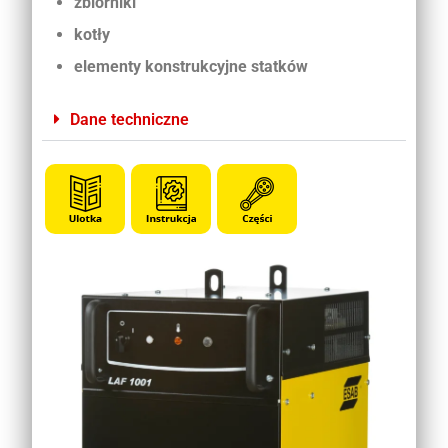
zbiorniki
kotły
elementy konstrukcyjne statków
Dane techniczne