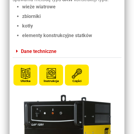
wieże wiatrowe
zbiorniki
kotły
elementy konstrukcyjne statków
Dane techniczne