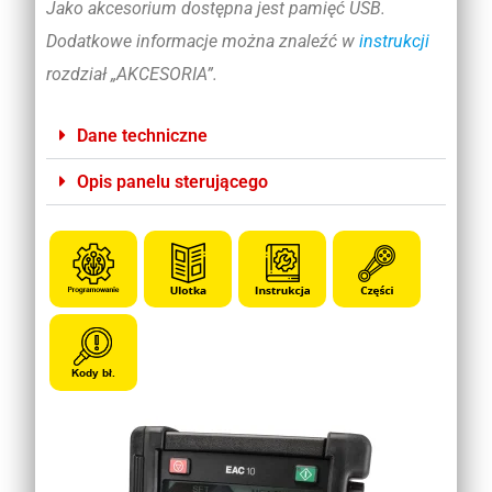
Jako akcesorium dostępna jest pamięć USB.
Dodatkowe informacje można znaleźć w
instrukcji
rozdział „AKCESORIA”.
Dane techniczne
Opis panelu sterującego