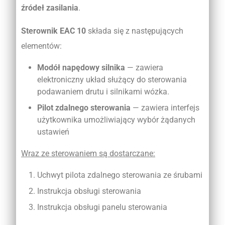
źródeł zasilania
.
Sterownik EAC 10
składa się z następujących
elementów:
Modół napędowy silnika
— zawiera
elektroniczny układ służący do sterowania
podawaniem drutu i silnikami wózka.
Pilot zdalnego sterowania
— zawiera interfejs
użytkownika umożliwiający wybór żądanych
ustawień
Wraz ze sterowaniem są dostarczane:
Uchwyt pilota zdalnego sterowania ze śrubami
Instrukcja obsługi sterowania
Instrukcja obsługi panelu sterowania