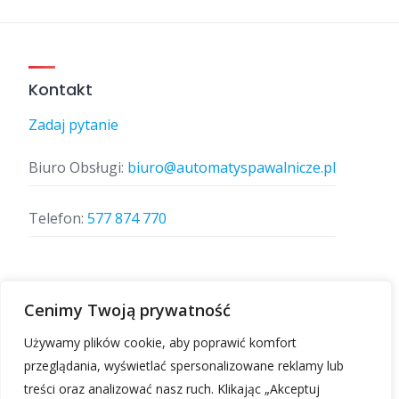
Kontakt
Zadaj pytanie
Biuro Obsługi:
biuro@automatyspawalnicze.pl
Telefon:
577 874 770
Znajdz nas
Cenimy Twoją prywatność
Używamy plików cookie, aby poprawić komfort
przeglądania, wyświetlać spersonalizowane reklamy lub
treści oraz analizować nasz ruch. Klikając „Akceptuj