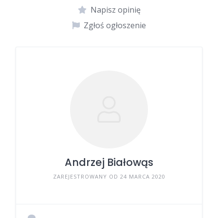
Napisz opinię
Zgłoś ogłoszenie
Andrzej Białowąs
ZAREJESTROWANY OD 24 MARCA 2020