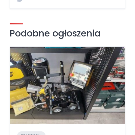
Podobne ogłoszenia